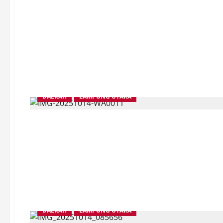
DAERAH
LAMPUNG UTARA
DAERAH
LAMPUNG UTARA