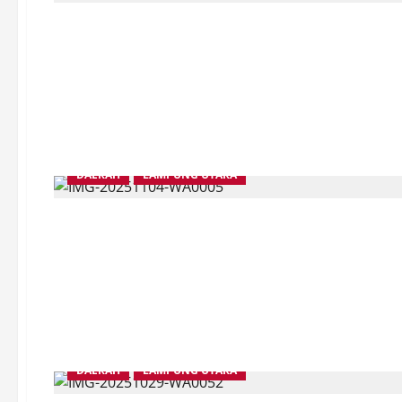
DAERAH
LAMPUNG UTARA
DAERAH
LAMPUNG UTARA