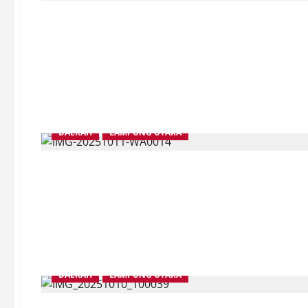
DAERAH
LAMPUNG UTARA
DAERAH
LAMPUNG UTARA