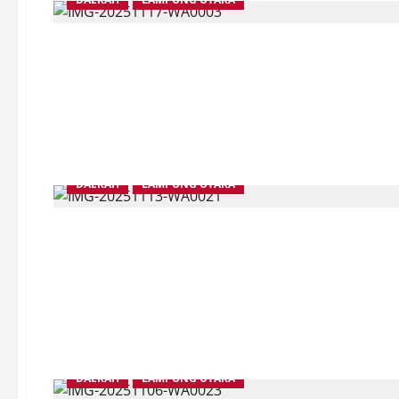
DAERAH
LAMPUNG UTARA
DAERAH
LAMPUNG UTARA