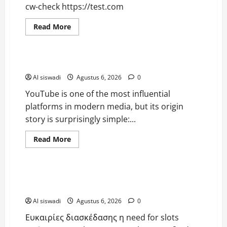
cw-check https://test.com
Read
Read More
more
! Без рубрики
about
cw-
check-
https://test.com/
The Founding of YouTube A Short History
Al siswadi
Agustus 6, 2026
0
YouTube is one of the most influential
platforms in modern media, but its origin
story is surprisingly simple:...
Read
Read More
more
Post
about
The
Founding
of
Ευκαιρίες_διασκέδασης_η_need_for_slots_casin
YouTube
o_και_οι
A
Short
Al siswadi
Agustus 6, 2026
0
History
Ευκαιρίες διασκέδασης η need for slots