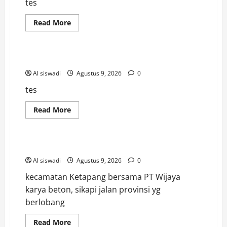
tes
Read
Read More
more
Uncategorized
about
tes
tes
Al siswadi
Agustus 9, 2026
0
tes
Read
Read More
more
Uncategorized
about
tes
Pemerintahan
Al siswadi
Agustus 9, 2026
0
kecamatan Ketapang bersama PT Wijaya
karya beton, sikapi jalan provinsi yg
berlobang
Read
Read More