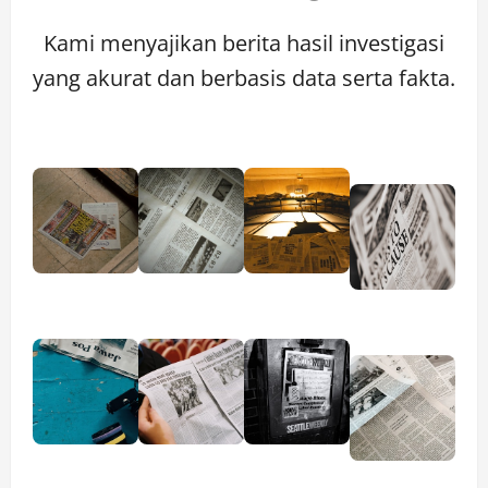
Kami menyajikan berita hasil investigasi
yang akurat dan berbasis data serta fakta.