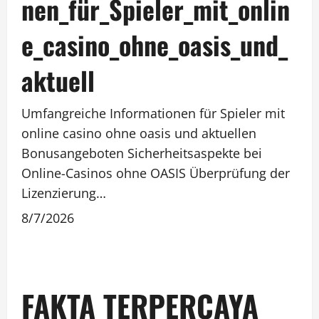
nen_für_Spieler_mit_onlin
e_casino_ohne_oasis_und_
aktuell
Umfangreiche Informationen für Spieler mit
online casino ohne oasis und aktuellen
Bonusangeboten Sicherheitsaspekte bei
Online-Casinos ohne OASIS Überprüfung der
Lizenzierung…
8/7/2026
FAKTA TERPERCAYA