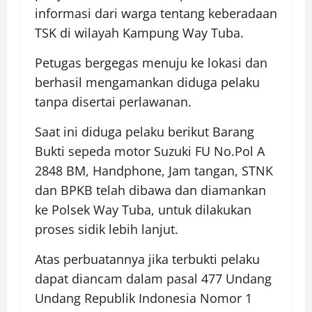
informasi dari warga tentang keberadaan
TSK di wilayah Kampung Way Tuba.
Petugas bergegas menuju ke lokasi dan
berhasil mengamankan diduga pelaku
tanpa disertai perlawanan.
Saat ini diduga pelaku berikut Barang
Bukti sepeda motor Suzuki FU No.Pol A
2848 BM, Handphone, Jam tangan, STNK
dan BPKB telah dibawa dan diamankan
ke Polsek Way Tuba, untuk dilakukan
proses sidik lebih lanjut.
Atas perbuatannya jika terbukti pelaku
dapat diancam dalam pasal 477 Undang
Undang Republik Indonesia Nomor 1