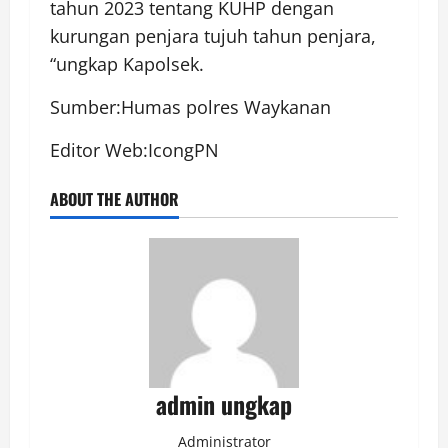
tahun 2023 tentang KUHP dengan
kurungan penjara tujuh tahun penjara,
“ungkap Kapolsek.
Sumber:Humas polres Waykanan
Editor Web:IcongPN
ABOUT THE AUTHOR
admin ungkap
Administrator