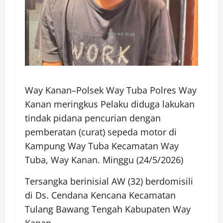
Way Kanan–Polsek Way Tuba Polres Way
Kanan meringkus Pelaku diduga lakukan
tindak pidana pencurian dengan
pemberatan (curat) sepeda motor di
Kampung Way Tuba Kecamatan Way
Tuba, Way Kanan. Minggu (24/5/2026)
Tersangka berinisial AW (32) berdomisili
di Ds. Cendana Kencana Kecamatan
Tulang Bawang Tengah Kabupaten Way
Kanan.