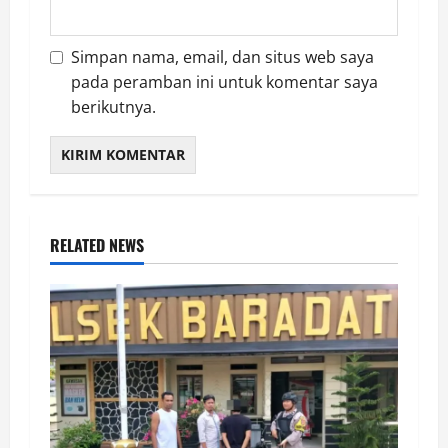
Simpan nama, email, dan situs web saya
pada peramban ini untuk komentar saya
berikutnya.
RELATED NEWS