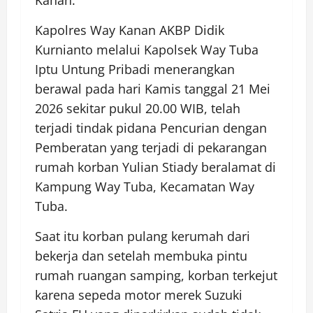
Kapolres Way Kanan AKBP Didik
Kurnianto melalui Kapolsek Way Tuba
Iptu Untung Pribadi menerangkan
berawal pada hari Kamis tanggal 21 Mei
2026 sekitar pukul 20.00 WIB, telah
terjadi tindak pidana Pencurian dengan
Pemberatan yang terjadi di pekarangan
rumah korban Yulian Stiady beralamat di
Kampung Way Tuba, Kecamatan Way
Tuba.
Saat itu korban pulang kerumah dari
bekerja dan setelah membuka pintu
rumah ruangan samping, korban terkejut
karena sepeda motor merek Suzuki