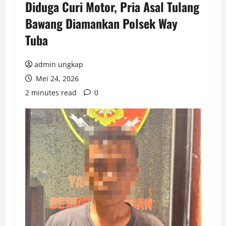
Diduga Curi Motor, Pria Asal Tulang
Bawang Diamankan Polsek Way
Tuba
admin ungkap
Mei 24, 2026
2 minutes read
0