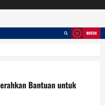
WATCH
Serahkan Bantuan untuk