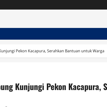
Kunjungi Pekon Kacapura, Serahkan Bantuan untuk Warga
pung Kunjungi Pekon Kacapura, 