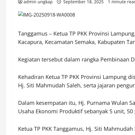
admin ungkap
September 18, 2025
1 minute rea
Tanggamus – Ketua TP PKK Provinsi Lampung
Kacapura, Kecamatan Semaka, Kabupaten Tan
Kegiatan tersebut dalam rangka Pembinaan D
Kehadiran Ketua TP PKK Provinsi Lampung di
Hj. Siti Mahmudah Saleh, serta jajaran pengu
Dalam kesempatan itu, Hj. Purnama Wulan Sa
Usaha Ekonomi Produktif sebanyak 5 unit, 50
Ketua TP PKK Tanggamus, Hj. Siti Mahmudah S