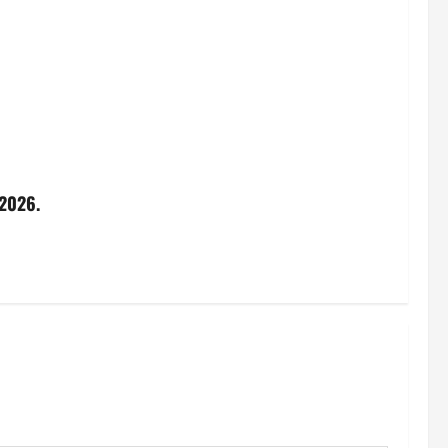
2026.