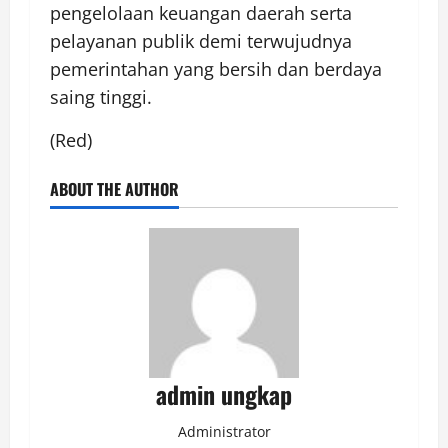
pengelolaan keuangan daerah serta
pelayanan publik demi terwujudnya
pemerintahan yang bersih dan berdaya
saing tinggi.
(Red)
ABOUT THE AUTHOR
admin ungkap
Administrator