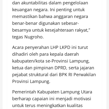
dan akuntabilitas dalam pengelolaan
keuangan negara. Ini penting untuk
memastikan bahwa anggaran negara
benar-benar digunakan sebesar-
besarnya untuk kesejahteraan rakyat,”
tegas Nugroho.
Acara penyerahan LHP LKPD ini turut
dihadiri oleh para kepala daerah
kabupaten/kota se-Provinsi Lampung,
ketua dan pimpinan DPRD, serta jajaran
pejabat struktural dari BPK RI Perwakilan
Provinsi Lampung.
Pemerintah Kabupaten Lampung Utara
berharap capaian ini menjadi motivasi
untuk terus meningkatkan kualitas