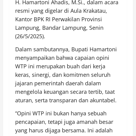
H. Hamartoni Ahadis, M.Si., dalam acara
resmi yang digelar di Aula Krakatau,
Kantor BPK RI Perwakilan Provinsi
Lampung, Bandar Lampung, Senin
(26/5/2025).
Dalam sambutannya, Bupati Hamartoni
menyampaikan bahwa capaian opini
WTP ini merupakan buah dari kerja
keras, sinergi, dan komitmen seluruh
jajaran pemerintah daerah dalam
mengelola keuangan secara tertib, taat
aturan, serta transparan dan akuntabel.
“Opini WTP ini bukan hanya sebuah
pencapaian, tetapi juga amanah besar
yang harus dijaga bersama. Ini adalah