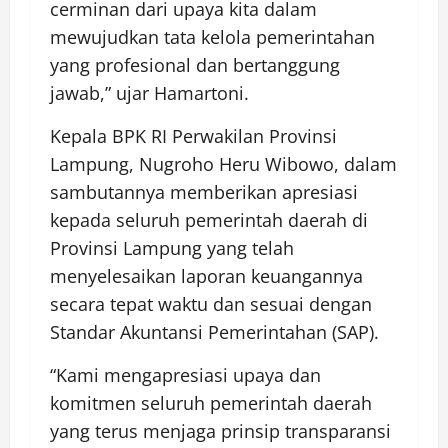
cerminan dari upaya kita dalam
mewujudkan tata kelola pemerintahan
yang profesional dan bertanggung
jawab,” ujar Hamartoni.
Kepala BPK RI Perwakilan Provinsi
Lampung, Nugroho Heru Wibowo, dalam
sambutannya memberikan apresiasi
kepada seluruh pemerintah daerah di
Provinsi Lampung yang telah
menyelesaikan laporan keuangannya
secara tepat waktu dan sesuai dengan
Standar Akuntansi Pemerintahan (SAP).
“Kami mengapresiasi upaya dan
komitmen seluruh pemerintah daerah
yang terus menjaga prinsip transparansi