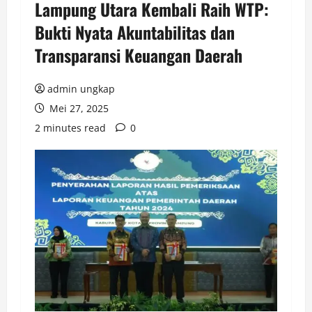
Lampung Utara Kembali Raih WTP:
Bukti Nyata Akuntabilitas dan
Transparansi Keuangan Daerah
admin ungkap
Mei 27, 2025
2 minutes read
0