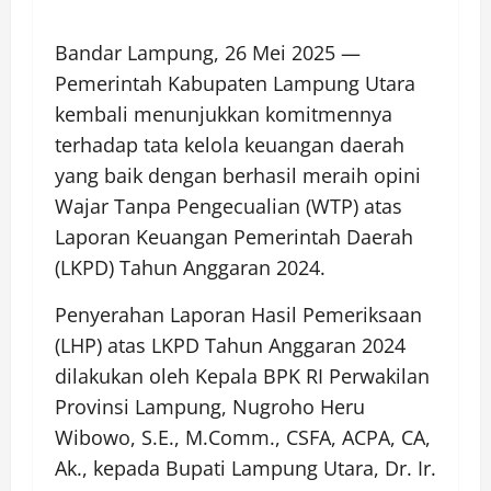
Bandar Lampung, 26 Mei 2025 —
Pemerintah Kabupaten Lampung Utara
kembali menunjukkan komitmennya
terhadap tata kelola keuangan daerah
yang baik dengan berhasil meraih opini
Wajar Tanpa Pengecualian (WTP) atas
Laporan Keuangan Pemerintah Daerah
(LKPD) Tahun Anggaran 2024.
Penyerahan Laporan Hasil Pemeriksaan
(LHP) atas LKPD Tahun Anggaran 2024
dilakukan oleh Kepala BPK RI Perwakilan
Provinsi Lampung, Nugroho Heru
Wibowo, S.E., M.Comm., CSFA, ACPA, CA,
Ak., kepada Bupati Lampung Utara, Dr. Ir.