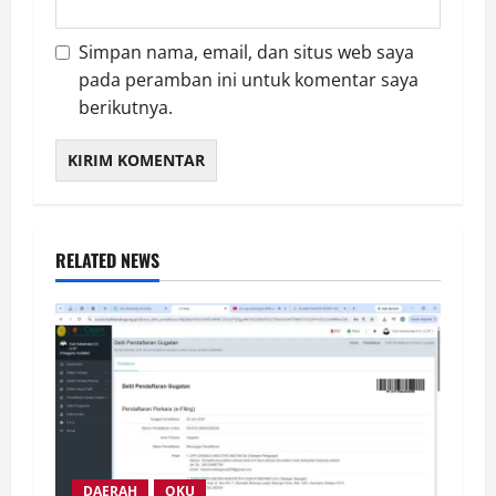
Simpan nama, email, dan situs web saya
pada peramban ini untuk komentar saya
berikutnya.
RELATED NEWS
DAERAH
OKU