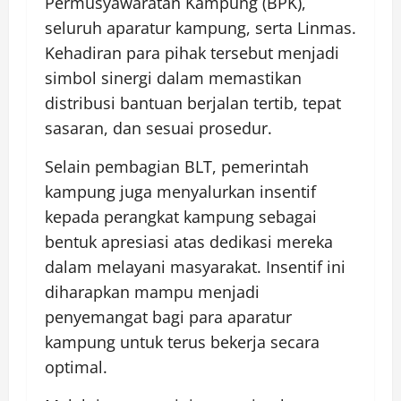
Permusyawaratan Kampung (BPK),
seluruh aparatur kampung, serta Linmas.
Kehadiran para pihak tersebut menjadi
simbol sinergi dalam memastikan
distribusi bantuan berjalan tertib, tepat
sasaran, dan sesuai prosedur.
Selain pembagian BLT, pemerintah
kampung juga menyalurkan insentif
kepada perangkat kampung sebagai
bentuk apresiasi atas dedikasi mereka
dalam melayani masyarakat. Insentif ini
diharapkan mampu menjadi
penyemangat bagi para aparatur
kampung untuk terus bekerja secara
optimal.