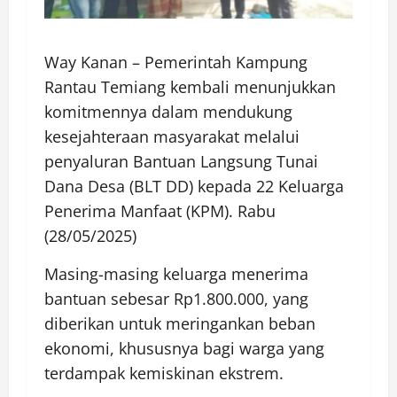
Way Kanan – Pemerintah Kampung
Rantau Temiang kembali menunjukkan
komitmennya dalam mendukung
kesejahteraan masyarakat melalui
penyaluran Bantuan Langsung Tunai
Dana Desa (BLT DD) kepada 22 Keluarga
Penerima Manfaat (KPM). Rabu
(28/05/2025)
Masing-masing keluarga menerima
bantuan sebesar Rp1.800.000, yang
diberikan untuk meringankan beban
ekonomi, khususnya bagi warga yang
terdampak kemiskinan ekstrem.