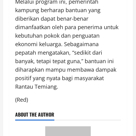
Melalui program ini, pemerintah
kampung berharap bantuan yang
diberikan dapat benar-benar
dimanfaatkan oleh para penerima untuk
kebutuhan pokok dan penguatan
ekonomi keluarga. Sebagaimana
pepatah mengatakan, “sedikit dari
banyak, tetapi tepat guna,” bantuan ini
diharapkan mampu membawa dampak
positif yang nyata bagi masyarakat
Rantau Temiang.
(Red)
ABOUT THE AUTHOR