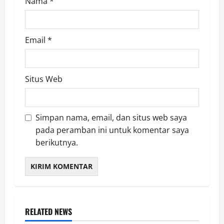
Nama
*
Email
*
Situs Web
Simpan nama, email, dan situs web saya
pada peramban ini untuk komentar saya
berikutnya.
RELATED NEWS