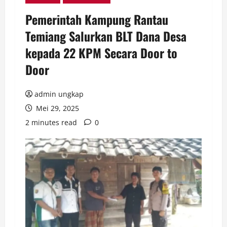
Pemerintah Kampung Rantau
Temiang Salurkan BLT Dana Desa
kepada 22 KPM Secara Door to
Door
admin ungkap
Mei 29, 2025
2 minutes read
0