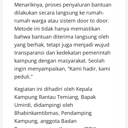
Menariknya, proses penyaluran bantuan
dilakukan secara langsung ke rumah-
rumah warga atau sistem door to door.
Metode ini tidak hanya memastikan
bahwa bantuan diterima langsung oleh
yang berhak, tetapi juga menjadi wujud
transparansi dan kedekatan pemerintah
kampung dengan masyarakat. Seolah
ingin menyampaikan, “Kami hadir, kami
peduli.”
Kegiatan ini dihadiri oleh Kepala
Kampung Rantau Temiang, Bapak
Umirdi, didampingi oleh
Bhabinkamtibmas, Pendamping
Kampung, anggota Badan