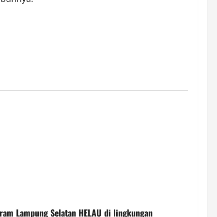
ogram Lampung Selatan HELAU di lingkungan