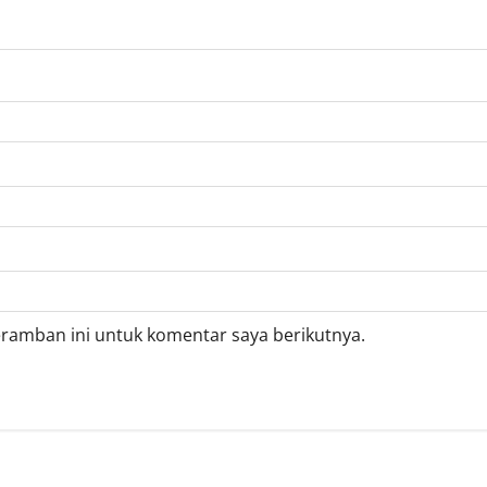
eramban ini untuk komentar saya berikutnya.