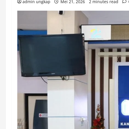
admin ungkap
Mei 21, 2026
2 minutes read