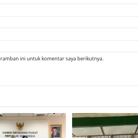
eramban ini untuk komentar saya berikutnya.