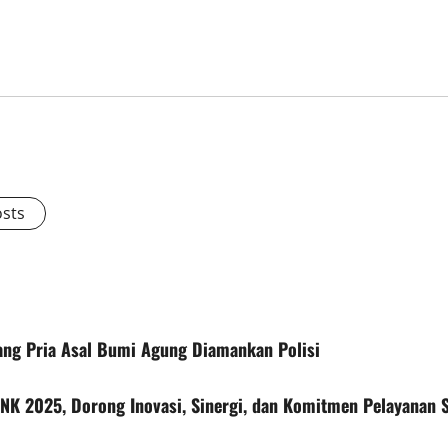
osts
ang Pria Asal Bumi Agung Diamankan Polisi
TNK 2025, Dorong Inovasi, Sinergi, dan Komitmen Pelayanan 