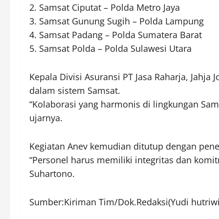
2. Samsat Ciputat – Polda Metro Jaya
3. Samsat Gunung Sugih – Polda Lampung
4. Samsat Padang – Polda Sumatera Barat
5. Samsat Polda – Polda Sulawesi Utara
Kepala Divisi Asuransi PT Jasa Raharja, Jahja 
dalam sistem Samsat.
“Kolaborasi yang harmonis di lingkungan Sam
ujarnya.
Kegiatan Anev kemudian ditutup dengan peneg
“Personel harus memiliki integritas dan kom
Suhartono.
Sumber:Kiriman Tim/Dok.Redaksi(Yudi hutriwi