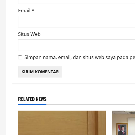
Email
*
Situs Web
Simpan nama, email, dan situs web saya pada p
RELATED NEWS