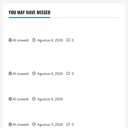
Hadiri
Pelantikan
Hi.
YOU MAY HAVE MISSED
Imam
! Без рубрики
Syuhada
sebagai
Ketua
The Founding of YouTube A Short History
DPD
Perguruan
Pencak
Al siswadi
Agustus 6, 2026
0
Post
Silat
Sekinci-
Kinci
Ευκαιρίες_διασκέδασης_η_need_for_slots_
casino_και_οι
Al siswadi
Agustus 6, 2026
0
Uncategorized
เริ่มแทงหวยออนไลน์ยังไงให้เข้าใจใน 5 นาที
Al siswadi
Agustus 6, 2026
! Без рубрики
The Founding of YouTube A Short History
Al siswadi
Agustus 5, 2026
0