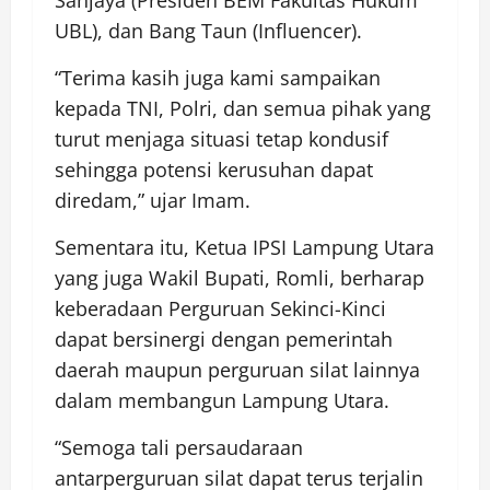
Sanjaya (Presiden BEM Fakultas Hukum
UBL), dan Bang Taun (Influencer).
“Terima kasih juga kami sampaikan
kepada TNI, Polri, dan semua pihak yang
turut menjaga situasi tetap kondusif
sehingga potensi kerusuhan dapat
diredam,” ujar Imam.
Sementara itu, Ketua IPSI Lampung Utara
yang juga Wakil Bupati, Romli, berharap
keberadaan Perguruan Sekinci-Kinci
dapat bersinergi dengan pemerintah
daerah maupun perguruan silat lainnya
dalam membangun Lampung Utara.
“Semoga tali persaudaraan
antarperguruan silat dapat terus terjalin