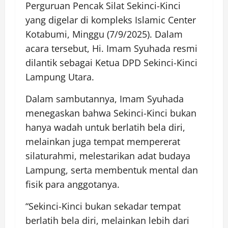
Perguruan Pencak Silat Sekinci-Kinci
yang digelar di kompleks Islamic Center
Kotabumi, Minggu (7/9/2025). Dalam
acara tersebut, Hi. Imam Syuhada resmi
dilantik sebagai Ketua DPD Sekinci-Kinci
Lampung Utara.
Dalam sambutannya, Imam Syuhada
menegaskan bahwa Sekinci-Kinci bukan
hanya wadah untuk berlatih bela diri,
melainkan juga tempat mempererat
silaturahmi, melestarikan adat budaya
Lampung, serta membentuk mental dan
fisik para anggotanya.
“Sekinci-Kinci bukan sekadar tempat
berlatih bela diri, melainkan lebih dari