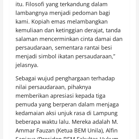
itu. Filosofi yang terkandung dalam
lambangnya menjadi pedoman bagi
kami. Kopiah emas melambangkan
kemuliaan dan ketinggian derajat, tanda
salaman mencerminkan cinta damai dan
persaudaraan, sementara rantai besi
menjadi simbol ikatan persaudaraan,”
jelasnya.
Sebagai wujud penghargaan terhadap
nilai persaudaraan, pihaknya
memberikan apresiasi kepada tiga
pemuda yang berperan dalam menjaga
kedamaian aksi unjuk rasa di Lampung
beberapa waktu lalu. Mereka adalah M.
Ammar Fauzan (Ketua BEM Unila), Alfin