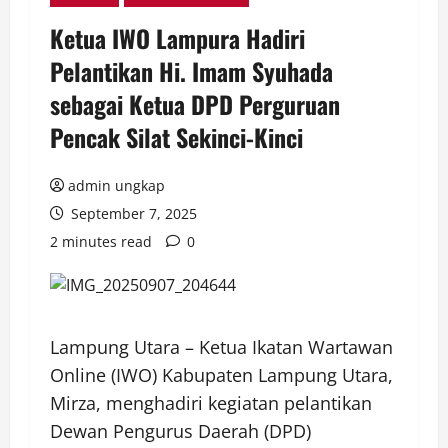
Ketua IWO Lampura Hadiri
Pelantikan Hi. Imam Syuhada
sebagai Ketua DPD Perguruan
Pencak Silat Sekinci-Kinci
admin ungkap
September 7, 2025
2 minutes read
0
Lampung Utara – Ketua Ikatan Wartawan
Online (IWO) Kabupaten Lampung Utara,
Mirza, menghadiri kegiatan pelantikan
Dewan Pengurus Daerah (DPD)