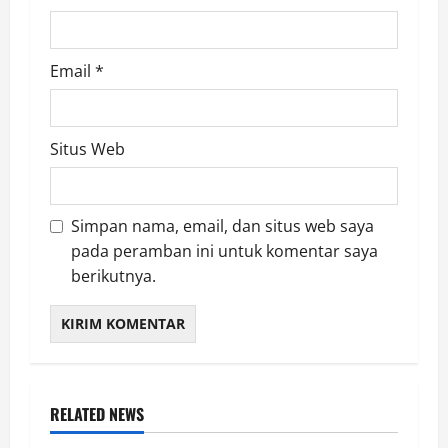
Email
*
Situs Web
Simpan nama, email, dan situs web saya
pada peramban ini untuk komentar saya
berikutnya.
RELATED NEWS