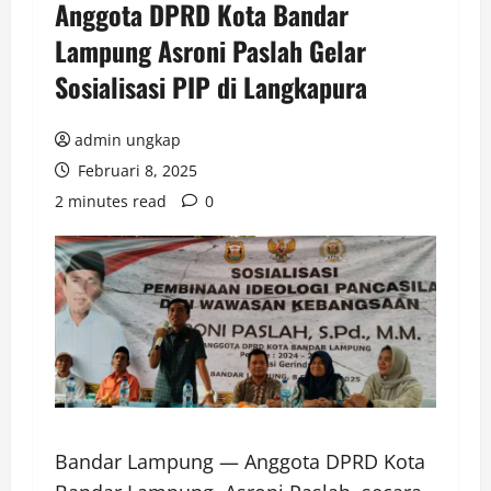
Anggota DPRD Kota Bandar
Lampung Asroni Paslah Gelar
Sosialisasi PIP di Langkapura
admin ungkap
Februari 8, 2025
2 minutes read
0
Bandar Lampung — Anggota DPRD Kota