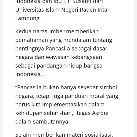
Indonesia dan Ibu Elli Susanti dari
Universitas Islam Negeri Raden Intan
Lampung.
Kedua narasumber memberikan
pemahaman yang mendalam tentang
pentingnya Pancasila sebagai dasar
negara dan wawasan kebangsaan
sebagai pandangan hidup bangsa
Indonesia.
“Pancasila bukan hanya sekedar simbol
negara, tetapi juga panduan moral yang
harus kita implementasikan dalam
kehidupan sehari-hari,” tegas Asroni
dalam sambutannya.
Selain memberikan materi sosialisasi,