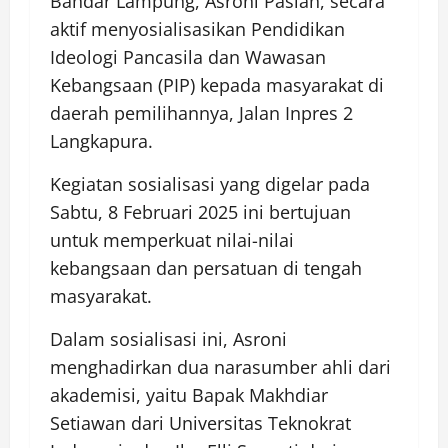
Bandar Lampung, Asroni Paslah, secara
aktif menyosialisasikan Pendidikan
Ideologi Pancasila dan Wawasan
Kebangsaan (PIP) kepada masyarakat di
daerah pemilihannya, Jalan Inpres 2
Langkapura.
Kegiatan sosialisasi yang digelar pada
Sabtu, 8 Februari 2025 ini bertujuan
untuk memperkuat nilai-nilai
kebangsaan dan persatuan di tengah
masyarakat.
Dalam sosialisasi ini, Asroni
menghadirkan dua narasumber ahli dari
akademisi, yaitu Bapak Makhdiar
Setiawan dari Universitas Teknokrat