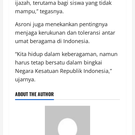
ijazah, terutama bagi siswa yang tidak
mampu,” tegasnya.
Asroni juga menekankan pentingnya
menjaga kerukunan dan toleransi antar
umat beragama di Indonesia.
“Kita hidup dalam keberagaman, namun
harus tetap bersatu dalam bingkai
Negara Kesatuan Republik Indonesia,”
ujarnya.
ABOUT THE AUTHOR