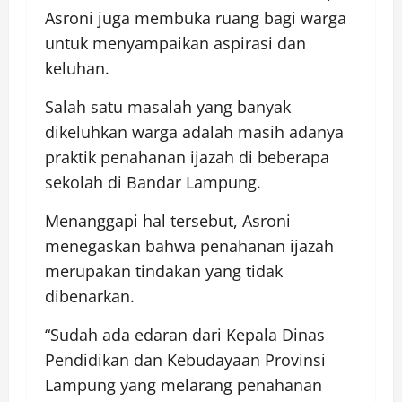
Asroni juga membuka ruang bagi warga
untuk menyampaikan aspirasi dan
keluhan.
Salah satu masalah yang banyak
dikeluhkan warga adalah masih adanya
praktik penahanan ijazah di beberapa
sekolah di Bandar Lampung.
Menanggapi hal tersebut, Asroni
menegaskan bahwa penahanan ijazah
merupakan tindakan yang tidak
dibenarkan.
“Sudah ada edaran dari Kepala Dinas
Pendidikan dan Kebudayaan Provinsi
Lampung yang melarang penahanan