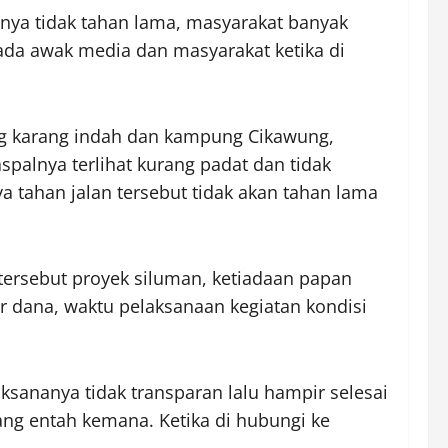
nya tidak tahan lama, masyarakat banyak
ada awak media dan masyarakat ketika di
ng karang indah dan kampung Cikawung,
aspalnya terlihat kurang padat dan tidak
a tahan jalan tersebut tidak akan tahan lama
tersebut proyek siluman, ketiadaan papan
r dana, waktu pelaksanaan kegiatan kondisi
sananya tidak transparan lalu hampir selesai
lang entah kemana. Ketika di hubungi ke