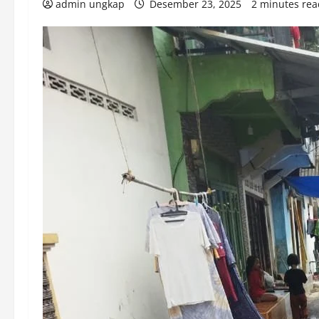
admin ungkap
Desember 23, 2025
2 minutes rea