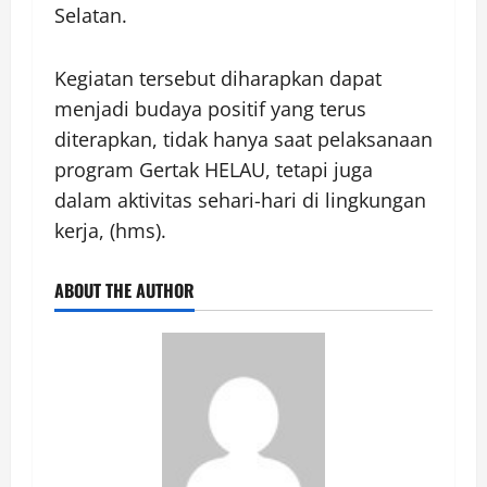
Selatan.
Kegiatan tersebut diharapkan dapat
menjadi budaya positif yang terus
diterapkan, tidak hanya saat pelaksanaan
program Gertak HELAU, tetapi juga
dalam aktivitas sehari-hari di lingkungan
kerja, (hms).
ABOUT THE AUTHOR