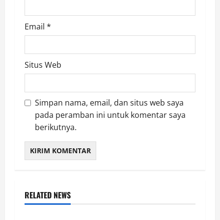
Email
*
Situs Web
Simpan nama, email, dan situs web saya
pada peramban ini untuk komentar saya
berikutnya.
RELATED NEWS
LAMPUNG SELATAN