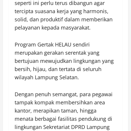
seperti ini perlu terus dibangun agar
tercipta suasana kerja yang harmonis,
solid, dan produktif dalam memberikan
pelayanan kepada masyarakat.
Program Gertak HELAU sendiri
merupakan gerakan serentak yang
bertujuan mewujudkan lingkungan yang
bersih, hijau, dan tertata di seluruh
wilayah Lampung Selatan.
Dengan penuh semangat, para pegawai
tampak kompak membersihkan area
kantor, merapikan taman, hingga
menata berbagai fasilitas pendukung di
lingkungan Sekretariat DPRD Lampung