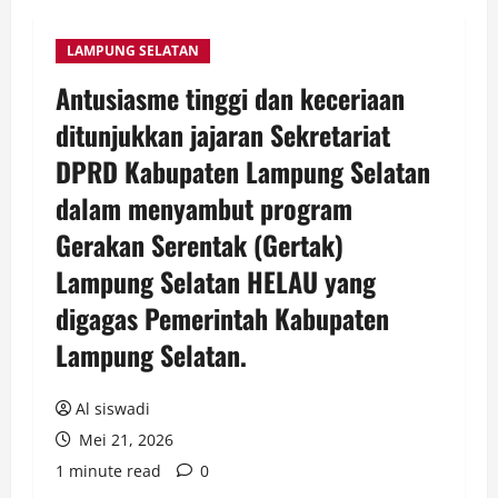
LAMPUNG SELATAN
Antusiasme tinggi dan keceriaan
ditunjukkan jajaran Sekretariat
DPRD Kabupaten Lampung Selatan
dalam menyambut program
Gerakan Serentak (Gertak)
Lampung Selatan HELAU yang
digagas Pemerintah Kabupaten
Lampung Selatan.
Al siswadi
Mei 21, 2026
1 minute read
0