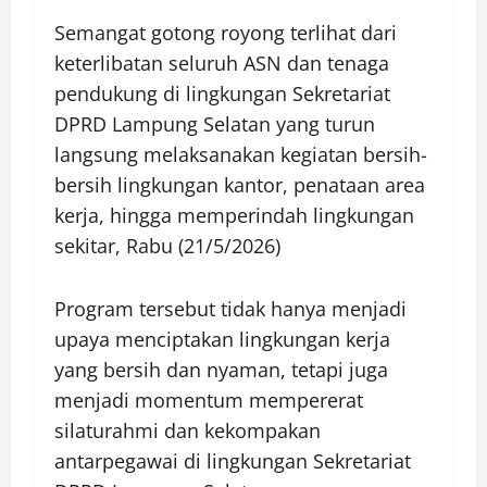
Semangat gotong royong terlihat dari
keterlibatan seluruh ASN dan tenaga
pendukung di lingkungan Sekretariat
DPRD Lampung Selatan yang turun
langsung melaksanakan kegiatan bersih-
bersih lingkungan kantor, penataan area
kerja, hingga memperindah lingkungan
sekitar, Rabu (21/5/2026)
Program tersebut tidak hanya menjadi
upaya menciptakan lingkungan kerja
yang bersih dan nyaman, tetapi juga
menjadi momentum mempererat
silaturahmi dan kekompakan
antarpegawai di lingkungan Sekretariat