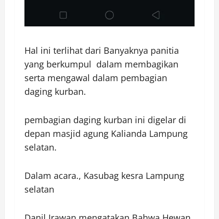
Hal ini terlihat dari Banyaknya panitia
yang berkumpul dalam membagikan
serta mengawal dalam pembagian
daging kurban.
pembagian daging kurban ini digelar di
depan masjid agung Kalianda Lampung
selatan.
Dalam acara., Kasubag kesra Lampung
selatan
Danil Irawan mengatakan Bahwa Hewan