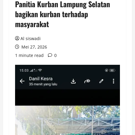
Panitia Kurban Lampung Selatan
bagikan kurban terhadap
masyarakat
Al siswadi
Mei 27, 2026
1 minute read
0