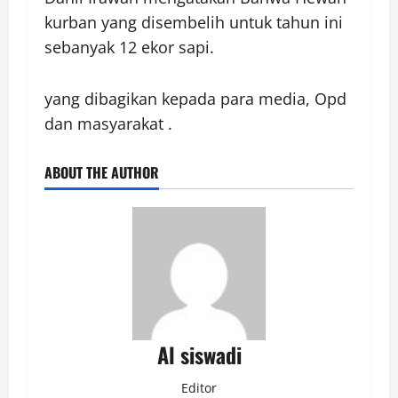
kurban yang disembelih untuk tahun ini
sebanyak 12 ekor sapi.
yang dibagikan kepada para media, Opd
dan masyarakat .
ABOUT THE AUTHOR
Al siswadi
Editor