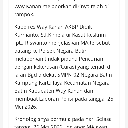
Way Kanan melaporkan dirinya telah di
rampok.
Kapolres Way Kanan AKBP Didik
Kurnianto, S.I.K melalui Kasat Reskrim
Iptu Riswanto menjelaskan MA tersebut
datang ke Polsek Negara Batin
melaporkan tindak pidana Pencurian
dengan kekerasan (Curas) yang terjadi di
Jalan Bgd didekat SMPN 02 Negara Batin
Kampung Karta Jaya Kecamatan Negara
Batin Kabupaten Way Kanan dan
membuat Laporan Polisi pada tanggal 26
Mei 2026.
Kronologisnya bermula pada hari Selasa
tanggal 26 Mei 2026 , pelapor MA akan