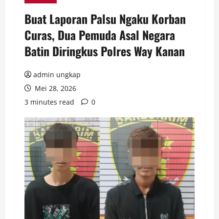
Buat Laporan Palsu Ngaku Korban
Curas, Dua Pemuda Asal Negara
Batin Diringkus Polres Way Kanan
admin ungkap
Mei 28, 2026
3 minutes read
0