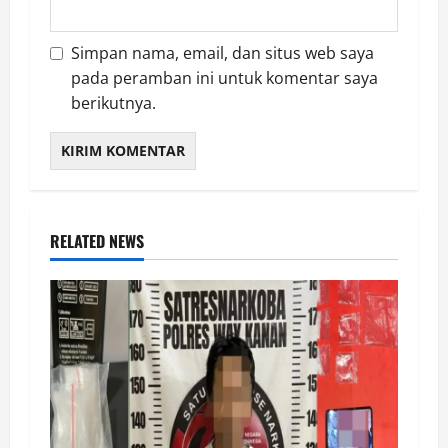
Simpan nama, email, dan situs web saya
pada peramban ini untuk komentar saya
berikutnya.
RELATED NEWS