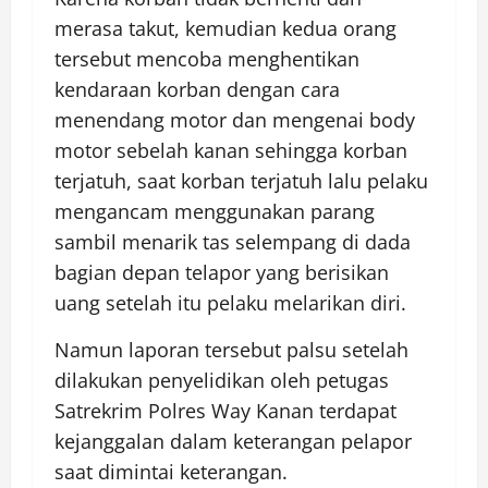
merasa takut, kemudian kedua orang
tersebut mencoba menghentikan
kendaraan korban dengan cara
menendang motor dan mengenai body
motor sebelah kanan sehingga korban
terjatuh, saat korban terjatuh lalu pelaku
mengancam menggunakan parang
sambil menarik tas selempang di dada
bagian depan telapor yang berisikan
uang setelah itu pelaku melarikan diri.
Namun laporan tersebut palsu setelah
dilakukan penyelidikan oleh petugas
Satrekrim Polres Way Kanan terdapat
kejanggalan dalam keterangan pelapor
saat dimintai keterangan.