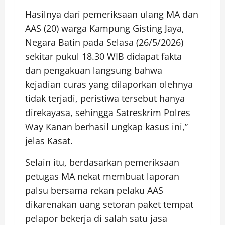
Hasilnya dari pemeriksaan ulang MA dan
AAS (20) warga Kampung Gisting Jaya,
Negara Batin pada Selasa (26/5/2026)
sekitar pukul 18.30 WIB didapat fakta
dan pengakuan langsung bahwa
kejadian curas yang dilaporkan olehnya
tidak terjadi, peristiwa tersebut hanya
direkayasa, sehingga Satreskrim Polres
Way Kanan berhasil ungkap kasus ini,”
jelas Kasat.
Selain itu, berdasarkan pemeriksaan
petugas MA nekat membuat laporan
palsu bersama rekan pelaku AAS
dikarenakan uang setoran paket tempat
pelapor bekerja di salah satu jasa