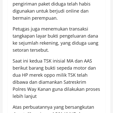
pengiriman paket diduga telah habis
digunakan untuk berjudi online dan
bermain perempuan.
Petugas juga menemukan transaksi
tangkapan layar bukti pengeluaran dana
ke sejumlah rekening, yang diduga uang
setoran tersebut.
Saat ini kedua TSK inisial MA dan AAS
berikut barang bukti sepeda motor dan
dua HP merek oppo milik TSK telah
dibawa dan diamankan Satreskrim
Polres Way Kanan guna dilakukan proses
lebih lanjut
Atas perbuatannya yang bersangkutan