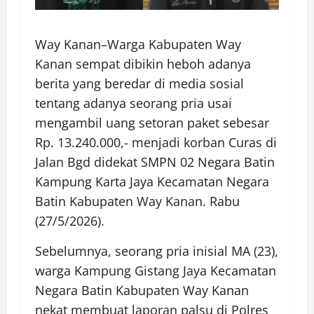
Way Kanan–Warga Kabupaten Way
Kanan sempat dibikin heboh adanya
berita yang beredar di media sosial
tentang adanya seorang pria usai
mengambil uang setoran paket sebesar
Rp. 13.240.000,- menjadi korban Curas di
Jalan Bgd didekat SMPN 02 Negara Batin
Kampung Karta Jaya Kecamatan Negara
Batin Kabupaten Way Kanan. Rabu
(27/5/2026).
Sebelumnya, seorang pria inisial MA (23),
warga Kampung Gistang Jaya Kecamatan
Negara Batin Kabupaten Way Kanan
nekat membuat laporan palsu di Polres