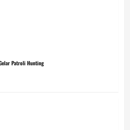
elar Patroli Hunting