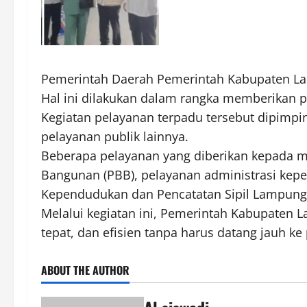
Pemerintah Daerah Pemerintah Kabupaten La
Hal ini dilakukan dalam rangka memberikan 
Kegiatan pelayanan terpadu tersebut dipimpi
pelayanan publik lainnya.
Beberapa pelayanan yang diberikan kepada m
Bangunan (PBB), pelayanan administrasi kepe
Kependudukan dan Pencatatan Sipil Lampung 
Melalui kegiatan ini, Pemerintah Kabupaten
tepat, dan efisien tanpa harus datang jauh k
ABOUT THE AUTHOR