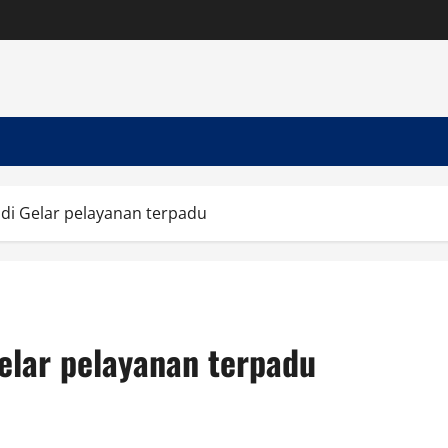
ndi Gelar pelayanan terpadu
elar pelayanan terpadu