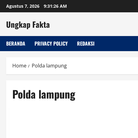
Skip
Agustus 7, 2026
9:31:27 AM
to
content
Ungkap Fakta
BERANDA
PRIVACY POLICY
REDAKSI
Home
Polda lampung
Polda lampung