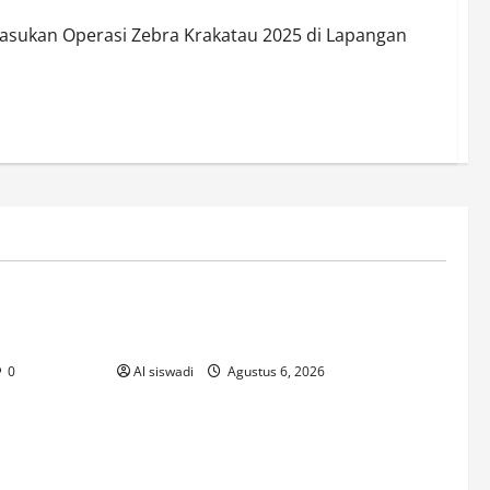
sukan Operasi Zebra Krakatau 2025 di Lapangan
Uncategorized
η_need_fo
เริ่มแทงหวยออนไลน์ยังไงให้เข้าใจใน
5 นาที
0
Al siswadi
Agustus 6, 2026