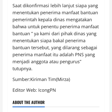
Saat dikonfirmasi lebih lanjut siapa yang
menentukan penerima manfaat bantuan
pemerintah kepala dinas mengatakan
bahwa untuk penentu penerima manfaat
bantuan ” ya kami dari pihak dinas yang
menentukan siapa bakal penerima
bantuan tersebut, yang dilarang sebagai
penerima manfaat itu adalah PNS yang
menjadi anggota atau pengurus”
tutupnya.
Sumber:Kiriman Tim(Mirza)
Editor Web: IcongPN
ABOUT THE AUTHOR