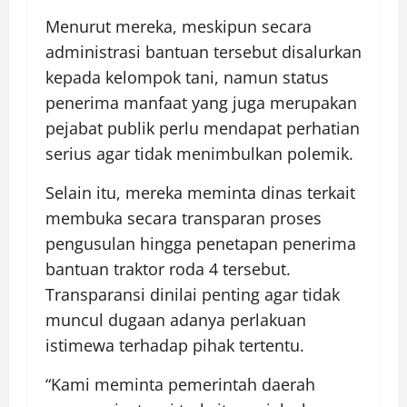
Menurut mereka, meskipun secara
administrasi bantuan tersebut disalurkan
kepada kelompok tani, namun status
penerima manfaat yang juga merupakan
pejabat publik perlu mendapat perhatian
serius agar tidak menimbulkan polemik.
Selain itu, mereka meminta dinas terkait
membuka secara transparan proses
pengusulan hingga penetapan penerima
bantuan traktor roda 4 tersebut.
Transparansi dinilai penting agar tidak
muncul dugaan adanya perlakuan
istimewa terhadap pihak tertentu.
“Kami meminta pemerintah daerah