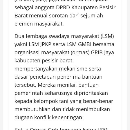
sebagai anggota DPRD Kabupaten Pesisir
Barat menuai sorotan dari sejumlah
elemen masyarakat.
Dua lembaga swadaya masyarakat (LSM)
yakni LSM JPKP serta LSM GMBI bersama
organisasi masyarakat (ormas) GRIB Jaya
kabupaten pesisir barat
mempertanyakan mekanisme serta
dasar penetapan penerima bantuan
tersebut. Mereka menilai, bantuan
pemerintah seharusnya diprioritaskan
kepada kelompok tani yang benar-benar
membutuhkan dan tidak menimbulkan
dugaan konflik kepentingan.
Ketua Ormas Grib bersama ketua LSM