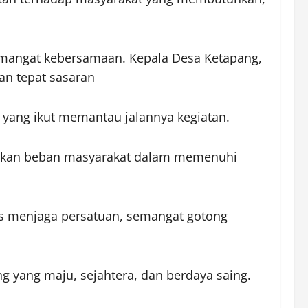
emangat kebersamaan. Kepala Desa Ketapang,
an tepat sasaran
 yang ikut memantau jalannya kegiatan.
gankan beban masyarakat dalam memenuhi
us menjaga persatuan, semangat gotong
yang maju, sejahtera, dan berdaya saing.