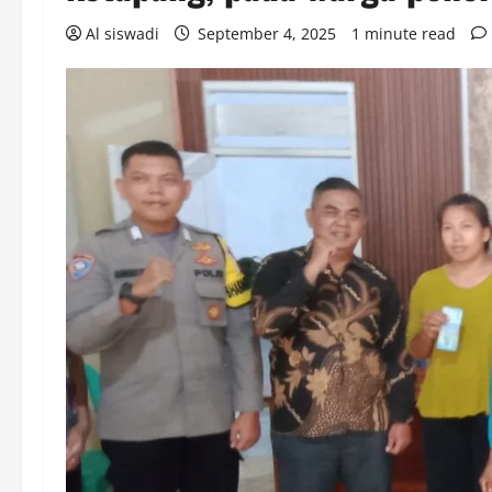
Al siswadi
September 4, 2025
1 minute read