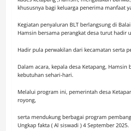
khususnya bagi keluarga penerima manfaat y
Kegiatan penyaluran BLT berlangsung di Bal
Hamsin bersama perangkat desa turut hadir u
Hadir pula perwakilan dari kecamatan serta 
Dalam acara, kepala desa Ketapang, Hamsin
kebutuhan sehari-hari.
Melalui program ini, pemerintah desa Ketap
royong,
serta mendukung berbagai program pembangun
Ungkap fakta ( Al siswadi ) 4 September 2025.