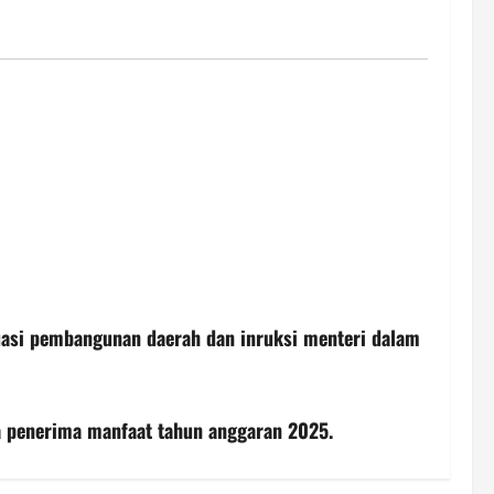
luasi pembangunan daerah dan inruksi menteri dalam
a penerima manfaat tahun anggaran 2025.