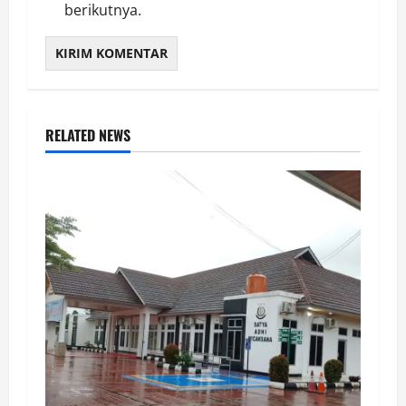
berikutnya.
RELATED NEWS