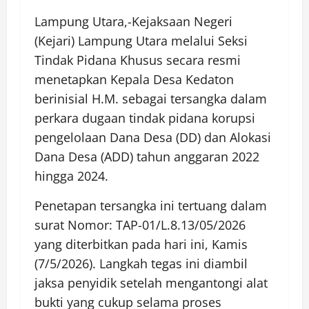
Lampung Utara,-Kejaksaan Negeri
(Kejari) Lampung Utara melalui Seksi
Tindak Pidana Khusus secara resmi
menetapkan Kepala Desa Kedaton
berinisial H.M. sebagai tersangka dalam
perkara dugaan tindak pidana korupsi
pengelolaan Dana Desa (DD) dan Alokasi
Dana Desa (ADD) tahun anggaran 2022
hingga 2024.
Penetapan tersangka ini tertuang dalam
surat Nomor: TAP-01/L.8.13/05/2026
yang diterbitkan pada hari ini, Kamis
(7/5/2026). Langkah tegas ini diambil
jaksa penyidik setelah mengantongi alat
bukti yang cukup selama proses