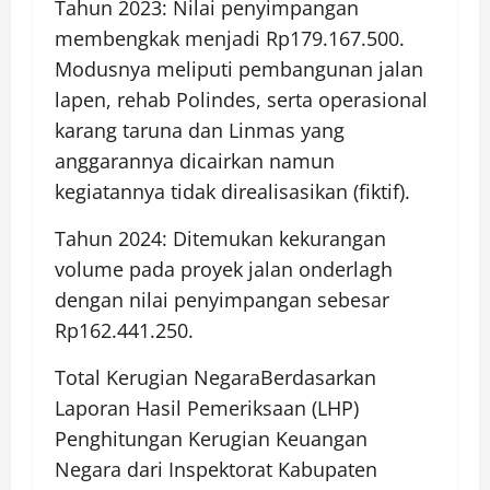
Tahun 2023: Nilai penyimpangan
membengkak menjadi Rp179.167.500.
Modusnya meliputi pembangunan jalan
lapen, rehab Polindes, serta operasional
karang taruna dan Linmas yang
anggarannya dicairkan namun
kegiatannya tidak direalisasikan (fiktif).
Tahun 2024: Ditemukan kekurangan
volume pada proyek jalan onderlagh
dengan nilai penyimpangan sebesar
Rp162.441.250.
Total Kerugian NegaraBerdasarkan
Laporan Hasil Pemeriksaan (LHP)
Penghitungan Kerugian Keuangan
Negara dari Inspektorat Kabupaten