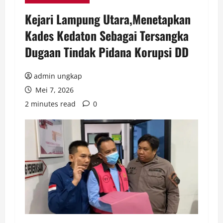
Kejari Lampung Utara,Menetapkan
Kades Kedaton Sebagai Tersangka
Dugaan Tindak Pidana Korupsi DD
admin ungkap
Mei 7, 2026
2 minutes read
0