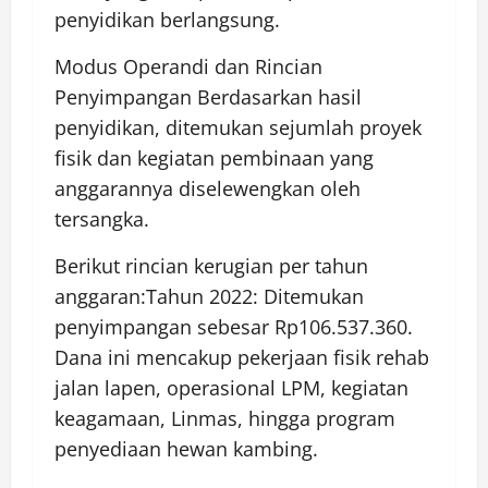
penyidikan berlangsung.
Modus Operandi dan Rincian
Penyimpangan Berdasarkan hasil
penyidikan, ditemukan sejumlah proyek
fisik dan kegiatan pembinaan yang
anggarannya diselewengkan oleh
tersangka.
Berikut rincian kerugian per tahun
anggaran:Tahun 2022: Ditemukan
penyimpangan sebesar Rp106.537.360.
Dana ini mencakup pekerjaan fisik rehab
jalan lapen, operasional LPM, kegiatan
keagamaan, Linmas, hingga program
penyediaan hewan kambing.