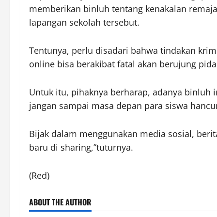
memberikan binluh tentang kenakalan remaja, 
lapangan sekolah tersebut.
Tentunya, perlu disadari bahwa tindakan kri
online bisa berakibat fatal akan berujung pida
Untuk itu, pihaknya berharap, adanya binlu
jangan sampai masa depan para siswa hancur
Bijak dalam menggunakan media sosial, berita
baru di sharing,”tuturnya.
(Red)
ABOUT THE AUTHOR