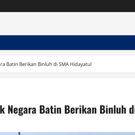
ra Batin Berikan Binluh di SMA Hidayatul
ek Negara Batin Berikan Binluh 