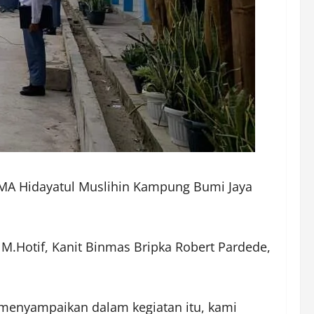
SMA Hidayatul Muslihin Kampung Bumi Jaya
 M.Hotif, Kanit Binmas Bripka Robert Pardede,
menyampaikan dalam kegiatan itu, kami