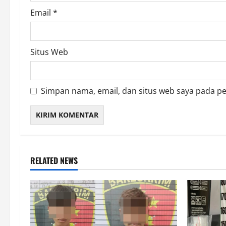
Email
*
Situs Web
Simpan nama, email, dan situs web saya pada p
RELATED NEWS