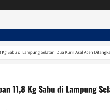
 Kg Sabu di Lampung Selatan, Dua Kurir Asal Aceh Ditangk
pan 11,8 Kg Sabu di Lampung Sel