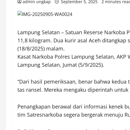
admin ungkap
September 5, 2025
2 minutes rea
Lampung Selatan – Satuan Reserse Narkoba P
11,8 kilogram. Dua kurir asal Aceh ditangka
(18/8/2025) malam.
Kasat Narkoba Polres Lampung Selatan, AKP 
Lampung Selatan, Jumat (5/9/2025).
“Dari hasil pemeriksaan, benar bahwa kedua 
tas ransel. Mereka mengaku diperintah untuk 
Penangkapan berawal dari informasi kenek b
tim Satresnarkoba segera bergerak menuju Ru