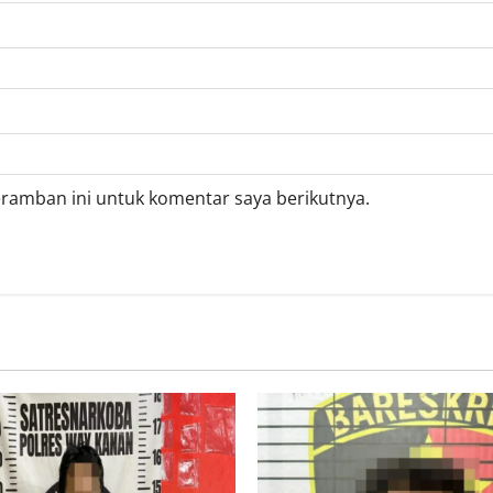
eramban ini untuk komentar saya berikutnya.