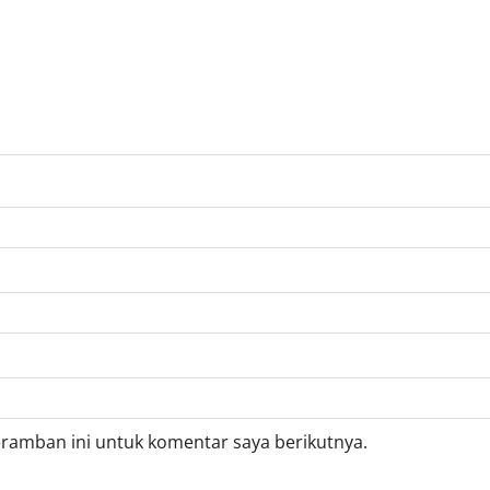
eramban ini untuk komentar saya berikutnya.