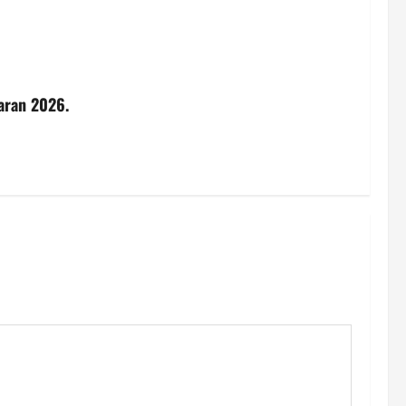
aran 2026.