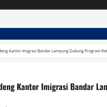
ndeng Kantor Imigrasi Bandar Lampung Dukung Program Ke
ndeng Kantor Imigrasi Bandar 