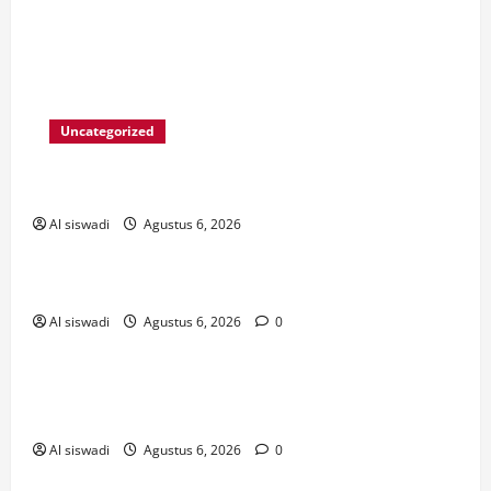
Uncategorized
cw-check-https://test.com/
Al siswadi
Agustus 6, 2026
! Без рубрики
The Founding of YouTube A Short History
Al siswadi
Agustus 6, 2026
0
Post
Ευκαιρίες_διασκέδασης_η_need_for_slots_
casino_και_οι
Al siswadi
Agustus 6, 2026
0
Uncategorized