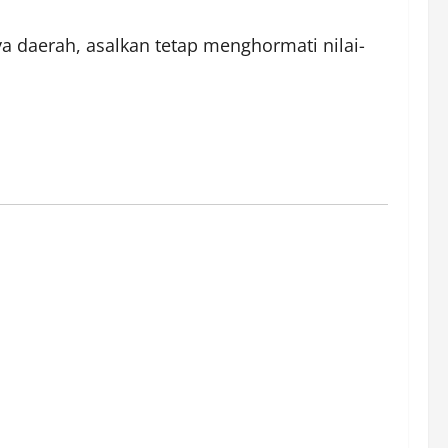
daerah, asalkan tetap menghormati nilai-