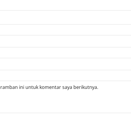
eramban ini untuk komentar saya berikutnya.