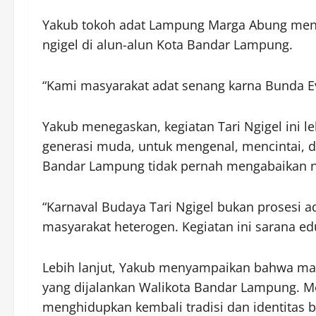
Yakub tokoh adat Lampung Marga Abung menje
ngigel di alun-alun Kota Bandar Lampung.
“Kami masyarakat adat senang karna Bunda E
Yakub menegaskan, kegiatan Tari Ngigel ini 
generasi muda, untuk mengenal, mencintai,
Bandar Lampung tidak pernah mengabaikan nilai
“Karnaval Budaya Tari Ngigel bukan prosesi 
masyarakat heterogen. Kegiatan ini sarana ed
Lebih lanjut, Yakub menyampaikan bahwa ma
yang dijalankan Walikota Bandar Lampung. Men
menghidupkan kembali tradisi dan identitas 