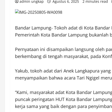
admin ungkap
Agustus 6, 2025
2 minutes read
Bandar Lampung- Tokoh adat di Kota Bandar 
Pemerintah Kota Bandar Lampung bukanlah be
Pernyataan ini disampaikan langsung oleh pa
berkembang di tengah masyarakat, pada Konfe
Yakub, tokoh adat dari Anek Langkapura yan
menyampaikan bahwa acara Tari Ngigel merupa
“Kami, masyarakat adat Kota Bandar Lampung
puncak peringatan HUT Kota Bandar Lampung 
kerja sama yang baik dengan para penyimban