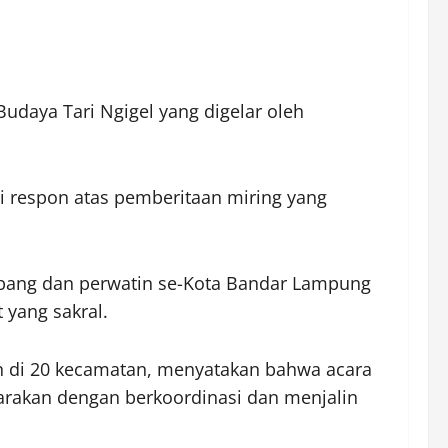
daya Tari Ngigel yang digelar oleh
i respon atas pemberitaan miring yang
mbang dan perwatin se-Kota Bandar Lampung
 yang sakral.
n di 20 kecamatan, menyatakan bahwa acara
arakan dengan berkoordinasi dan menjalin