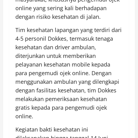
online yang sering kali berhadapan
dengan risiko kesehatan di jalan.
Tim kesehatan lapangan yang terdiri dari
4-5 personil Dokkes, termasuk tenaga
kesehatan dan driver ambulan,
diterjunkan untuk memberikan
pelayanan kesehatan mobile kepada
para pengemudi ojek online. Dengan
menggunakan ambulan yang dilengkapi
dengan fasilitas kesehatan, tim Dokkes
melakukan pemeriksaan kesehatan
gratis kepada para pengemudi ojek
online.
Kegiatan bakti kesehatan ini