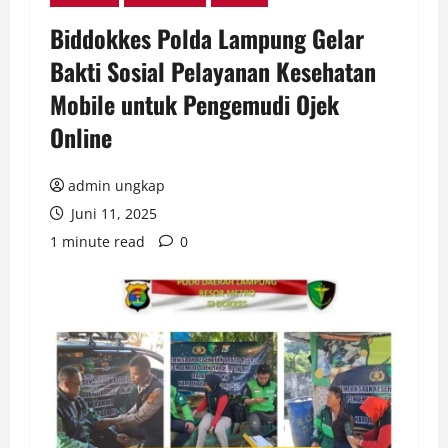
Biddokkes Polda Lampung Gelar
Bakti Sosial Pelayanan Kesehatan
Mobile untuk Pengemudi Ojek
Online
admin ungkap
Juni 11, 2025
1 minute read
0