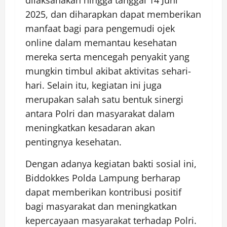
dilaksanakan hingga tanggal 14 Juni
2025, dan diharapkan dapat memberikan
manfaat bagi para pengemudi ojek
online dalam memantau kesehatan
mereka serta mencegah penyakit yang
mungkin timbul akibat aktivitas sehari-
hari. Selain itu, kegiatan ini juga
merupakan salah satu bentuk sinergi
antara Polri dan masyarakat dalam
meningkatkan kesadaran akan
pentingnya kesehatan.
Dengan adanya kegiatan bakti sosial ini,
Biddokkes Polda Lampung berharap
dapat memberikan kontribusi positif
bagi masyarakat dan meningkatkan
kepercayaan masyarakat terhadap Polri.