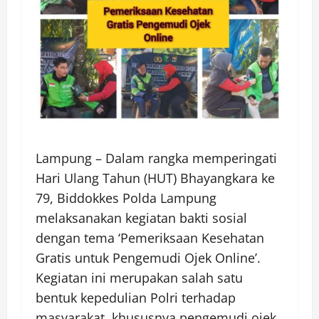
Lampung – Dalam rangka memperingati
Hari Ulang Tahun (HUT) Bhayangkara ke
79, Biddokkes Polda Lampung
melaksanakan kegiatan bakti sosial
dengan tema ‘Pemeriksaan Kesehatan
Gratis untuk Pengemudi Ojek Online’.
Kegiatan ini merupakan salah satu
bentuk kepedulian Polri terhadap
masyarakat, khususnya pengemudi ojek