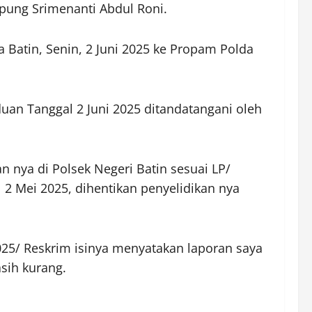
pung Srimenanti Abdul Roni.
a Batin, Senin, 2 Juni 2025 ke Propam Polda
an Tanggal 2 Juni 2025 ditandatangani oleh
n nya di Polsek Negeri Batin sesuai LP/
Mei 2025, dihentikan penyelidikan nya
025/ Reskrim isinya menyatakan laporan saya
asih kurang.