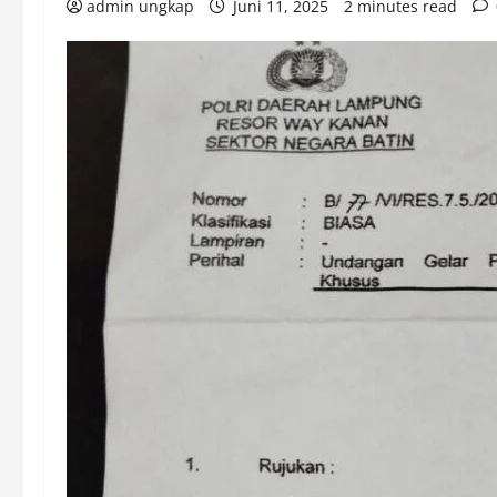
admin ungkap
Juni 11, 2025
2 minutes read