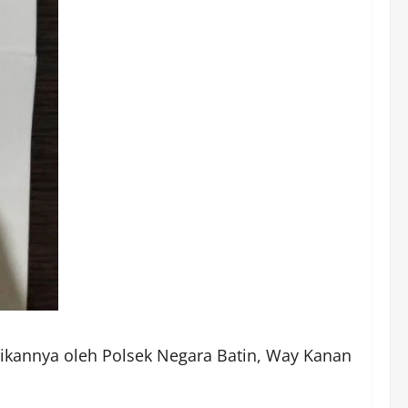
kannya oleh Polsek Negara Batin, Way Kanan