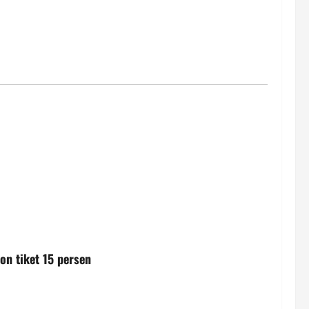
on tiket 15 persen