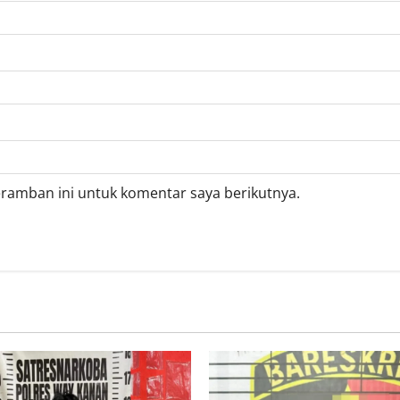
eramban ini untuk komentar saya berikutnya.