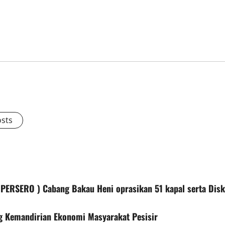
osts
PERSERO ) Cabang Bakau Heni oprasikan 51 kapal serta Disk
 Kemandirian Ekonomi Masyarakat Pesisir