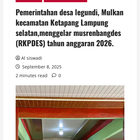
Pemerintahan desa legundi, Mulkan
kecamatan Ketapang Lampung
selatan,menggelar musrenbangdes
(RKPDES) tahun anggaran 2026.
Al siswadi
September 8, 2025
2 minutes read
0