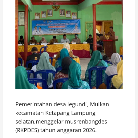
Pemerintahan desa legundi, Mulkan
kecamatan Ketapang Lampung
selatan,menggelar musrenbangdes
(RKPDES) tahun anggaran 2026.