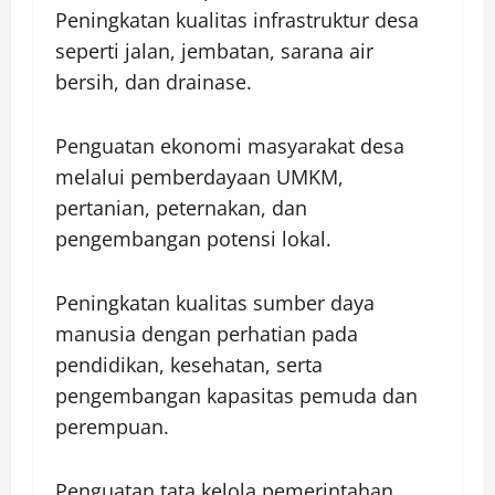
Peningkatan kualitas infrastruktur desa
seperti jalan, jembatan, sarana air
bersih, dan drainase.
Penguatan ekonomi masyarakat desa
melalui pemberdayaan UMKM,
pertanian, peternakan, dan
pengembangan potensi lokal.
Peningkatan kualitas sumber daya
manusia dengan perhatian pada
pendidikan, kesehatan, serta
pengembangan kapasitas pemuda dan
perempuan.
Penguatan tata kelola pemerintahan