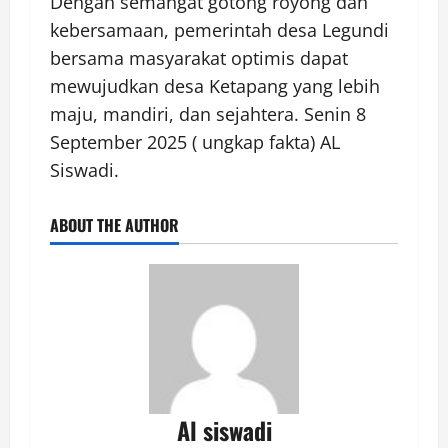
Dengan semangat gotong royong dan
kebersamaan, pemerintah desa Legundi
bersama masyarakat optimis dapat
mewujudkan desa Ketapang yang lebih
maju, mandiri, dan sejahtera. Senin 8
September 2025 ( ungkap fakta) AL
Siswadi.
ABOUT THE AUTHOR
Al siswadi