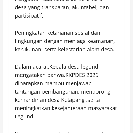
desa yang transparan, akuntabel, dan
partisipatif.
Peningkatan ketahanan sosial dan
lingkungan dengan menjaga keamanan,
kerukunan, serta kelestarian alam desa.
Dalam acara.,Kepala desa legundi
mengatakan bahwa,RKPDES 2026
diharapkan mampu menjawab
tantangan pembangunan, mendorong
kemandirian desa Ketapang ,serta
meningkatkan kesejahteraan masyarakat
Legundi.