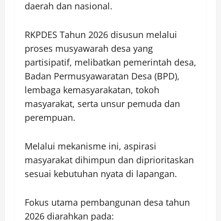
daerah dan nasional.
RKPDES Tahun 2026 disusun melalui
proses musyawarah desa yang
partisipatif, melibatkan pemerintah desa,
Badan Permusyawaratan Desa (BPD),
lembaga kemasyarakatan, tokoh
masyarakat, serta unsur pemuda dan
perempuan.
Melalui mekanisme ini, aspirasi
masyarakat dihimpun dan diprioritaskan
sesuai kebutuhan nyata di lapangan.
Fokus utama pembangunan desa tahun
2026 diarahkan pada: