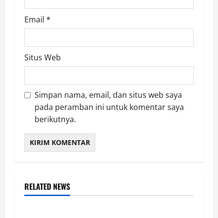
Email
*
Situs Web
Simpan nama, email, dan situs web saya
pada peramban ini untuk komentar saya
berikutnya.
RELATED NEWS
LAMPUNG SELATAN