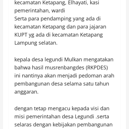
kecamatan Ketapang, Elhayati, kasi
pemerintahan, wardi
Serta para pendamping yang ada di
kecamatan Ketapang dan para jajaran
KUPT yg ada di kecamatan Ketapang
Lampung selatan.
kepala desa legundi Mulkan mengatakan
bahwa hasil musrenbangdes (RKPDES)
ini nantinya akan menjadi pedoman arah
pembangunan desa selama satu tahun
anggaran.
dengan tetap mengacu kepada visi dan
misi pemerintahan desa Legundi .serta
selaras dengan kebijakan pembangunan