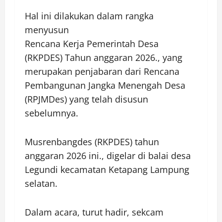
Hal ini dilakukan dalam rangka
menyusun
Rencana Kerja Pemerintah Desa
(RKPDES) Tahun anggaran 2026., yang
merupakan penjabaran dari Rencana
Pembangunan Jangka Menengah Desa
(RPJMDes) yang telah disusun
sebelumnya.
Musrenbangdes (RKPDES) tahun
anggaran 2026 ini., digelar di balai desa
Legundi kecamatan Ketapang Lampung
selatan.
Dalam acara, turut hadir, sekcam