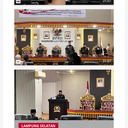
LAMPUNG SELATAN