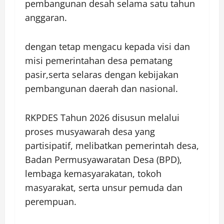
pembangunan desah selama satu tahun
anggaran.
dengan tetap mengacu kepada visi dan
misi pemerintahan desa pematang
pasir,serta selaras dengan kebijakan
pembangunan daerah dan nasional.
RKPDES Tahun 2026 disusun melalui
proses musyawarah desa yang
partisipatif, melibatkan pemerintah desa,
Badan Permusyawaratan Desa (BPD),
lembaga kemasyarakatan, tokoh
masyarakat, serta unsur pemuda dan
perempuan.