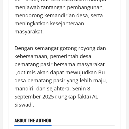
menjawab tantangan pembangunan,
mendorong kemandirian desa, serta
meningkatkan kesejahteraan
masyarakat.
Dengan semangat gotong royong dan
kebersamaan, pemerintah desa
pematang pasir bersama masyarakat
.,optimis akan dapat mewujudkan Bu
desa pematang pasir yang lebih maju,
mandiri, dan sejahtera. Senin 8
September 2025 ( ungkap fakta) AL
Siswadi.
ABOUT THE AUTHOR