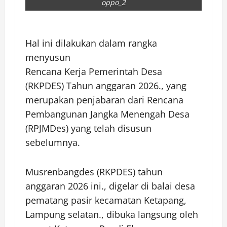
oppo_2
Hal ini dilakukan dalam rangka
menyusun
Rencana Kerja Pemerintah Desa
(RKPDES) Tahun anggaran 2026., yang
merupakan penjabaran dari Rencana
Pembangunan Jangka Menengah Desa
(RPJMDes) yang telah disusun
sebelumnya.
Musrenbangdes (RKPDES) tahun
anggaran 2026 ini., digelar di balai desa
pematang pasir kecamatan Ketapang,
Lampung selatan., dibuka langsung oleh