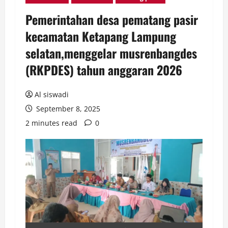
Pemerintahan desa pematang pasir
kecamatan Ketapang Lampung
selatan,menggelar musrenbangdes
(RKPDES) tahun anggaran 2026
Al siswadi
September 8, 2025
2 minutes read
0