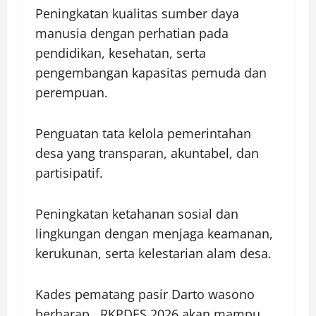
Peningkatan kualitas sumber daya
manusia dengan perhatian pada
pendidikan, kesehatan, serta
pengembangan kapasitas pemuda dan
perempuan.
Penguatan tata kelola pemerintahan
desa yang transparan, akuntabel, dan
partisipatif.
Peningkatan ketahanan sosial dan
lingkungan dengan menjaga keamanan,
kerukunan, serta kelestarian alam desa.
Kades pematang pasir Darto wasono
berharap., RKPDES 2026 akan mampu