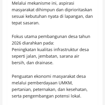
Melalui mekanisme ini, aspirasi
masyarakat dihimpun dan diprioritaskan
sesuai kebutuhan nyata di lapangan, dan
tepat sasaran.
Fokus utama pembangunan desa tahun
2026 diarahkan pada:
Peningkatan kualitas infrastruktur desa
seperti jalan, jembatan, sarana air
bersih, dan drainase.
Penguatan ekonomi masyarakat desa
melalui pemberdayaan UMKM,
pertanian, peternakan, dan kesehatan,
serta pengembangan potensi lokal.