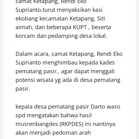
camat Ketapang, Rendi Eko
Suprianto,turut menyaksikan kasi
ekobang kecamatan Ketapang, Siti
aimah, dan beberapa KUPT , beserta
korcam dan pedamping desa lokal.
Dalam acara, camat Ketapang, Rendi Eko
Suprianto menghimbau kepada kades
pematang pasir., agar dapat menggali
potensi wisata yg ada di desa pematang
pasir.
kepala desa pematang pasir Darto waso
spd mengatakan bahwa hasil
musrenbangdes (RKPDES) ini nantinya
akan menjadi pedoman arah