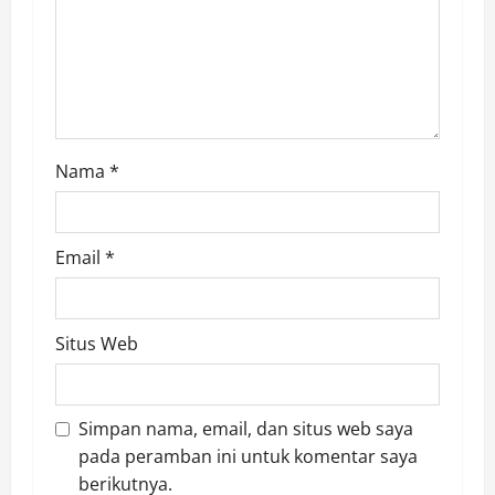
Nama
*
Email
*
Situs Web
Simpan nama, email, dan situs web saya
pada peramban ini untuk komentar saya
berikutnya.