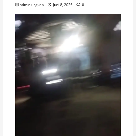
admin ungkap
Juni 8, 2026
0