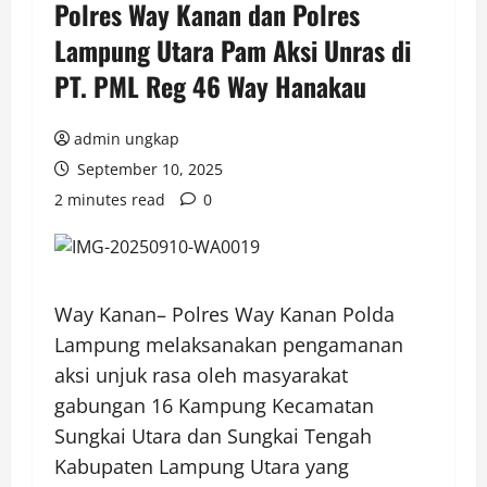
Polres Way Kanan dan Polres
Lampung Utara Pam Aksi Unras di
PT. PML Reg 46 Way Hanakau
admin ungkap
September 10, 2025
2 minutes read
0
Way Kanan– Polres Way Kanan Polda
Lampung melaksanakan pengamanan
aksi unjuk rasa oleh masyarakat
gabungan 16 Kampung Kecamatan
Sungkai Utara dan Sungkai Tengah
Kabupaten Lampung Utara yang