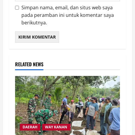
Simpan nama, email, dan situs web saya
pada peramban ini untuk komentar saya
berikutnya.
RELATED NEWS
DAERAH
WAY KANAN