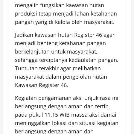
mengalih fungsikan kawasan hutan
produksi tetap menjadi lahan ketahanan
pangan yang di kelola oleh masyarakat.
Jadikan kawasan hutan Register 46 agar
menjadi benteng ketahanan pangan
berkelanjutan untuk masyarakat,
sehingga terciptanya kedaulatan pangan.
Tuntutan terakhir agar melibatkan
masyarakat dalam pengelolan hutan
Kawasan Register 46.
Kegiatan pengamanan aksi unjuk rasa ini
berlangsung dengan aman dan tertib,
pada pukul 11.15 WIB massa aksi damai
meninggalkan lokasi dan situasi kegiatan
berlangsung dengan aman dan