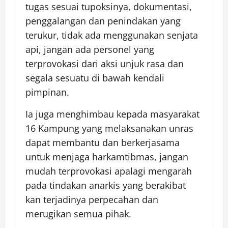
tugas sesuai tupoksinya, dokumentasi,
penggalangan dan penindakan yang
terukur, tidak ada menggunakan senjata
api, jangan ada personel yang
terprovokasi dari aksi unjuk rasa dan
segala sesuatu di bawah kendali
pimpinan.
Ia juga menghimbau kepada masyarakat
16 Kampung yang melaksanakan unras
dapat membantu dan berkerjasama
untuk menjaga harkamtibmas, jangan
mudah terprovokasi apalagi mengarah
pada tindakan anarkis yang berakibat
kan terjadinya perpecahan dan
merugikan semua pihak.