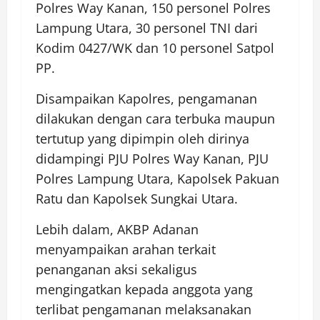
Polres Way Kanan, 150 personel Polres
Lampung Utara, 30 personel TNI dari
Kodim 0427/WK dan 10 personel Satpol
PP.
Disampaikan Kapolres, pengamanan
dilakukan dengan cara terbuka maupun
tertutup yang dipimpin oleh dirinya
didampingi PJU Polres Way Kanan, PJU
Polres Lampung Utara, Kapolsek Pakuan
Ratu dan Kapolsek Sungkai Utara.
Lebih dalam, AKBP Adanan
menyampaikan arahan terkait
penanganan aksi sekaligus
mengingatkan kepada anggota yang
terlibat pengamanan melaksanakan