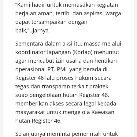
“Kami hadir untuk memastikan kegiatan
berjalan aman, tertib, dan aspirasi warga
dapat tersampaikan dengan
baik,”ujarnya.
Sementara dalam aksi itu, massa melalui
koordinator lapangan (Korlap) menuntut
agar mencabut izin usaha dan hentikan
operasional PT. PML yang berada di
Register 46 lalu proses hukum secara
tegas dan transparan terkait praktek
suap pengelolaan hutan Register 46,
memberikan akses secara legal kepada
masyarakat untuk mengelola Kawasan
hutan Register 46.
Selanjutnya meminta pemerintah untuk