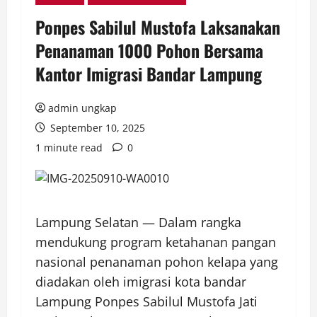
Ponpes Sabilul Mustofa Laksanakan
Penanaman 1000 Pohon Bersama
Kantor Imigrasi Bandar Lampung
admin ungkap
September 10, 2025
1 minute read
0
Lampung Selatan — Dalam rangka
mendukung program ketahanan pangan
nasional penanaman pohon kelapa yang
diadakan oleh imigrasi kota bandar
Lampung Ponpes Sabilul Mustofa Jati