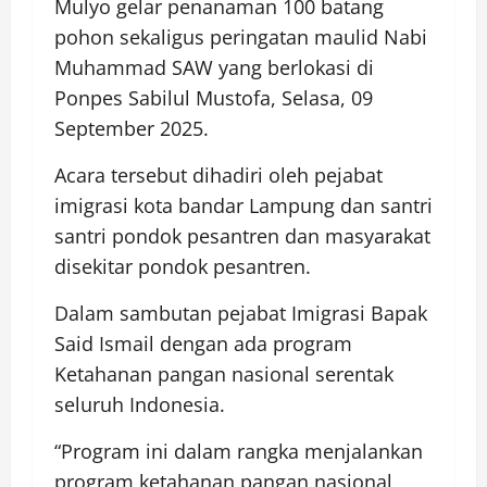
Mulyo gelar penanaman 100 batang
pohon sekaligus peringatan maulid Nabi
Muhammad SAW yang berlokasi di
Ponpes Sabilul Mustofa, Selasa, 09
September 2025.
Acara tersebut dihadiri oleh pejabat
imigrasi kota bandar Lampung dan santri
santri pondok pesantren dan masyarakat
disekitar pondok pesantren.
Dalam sambutan pejabat Imigrasi Bapak
Said Ismail dengan ada program
Ketahanan pangan nasional serentak
seluruh Indonesia.
“Program ini dalam rangka menjalankan
program ketahanan pangan nasional