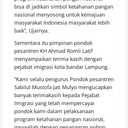
bisa di jadikan simbol ketahanan pangan
nasional menyosong untuk kemajuan
masyarakat Indonesia masyarakat lebih
baik”, Ujarnya.
Sementara itu pimpinan pondok
pesantren KH Ahmad Romli Latif
menyampaikan terima kasih dengan
pejabat imigrasi kota bandar Lampung.
“Kami selalu pengurus Pondok pesantren
Sabilul Mustofa Jati Mulyo mengucapkan
banyak terimakasih kepada Pejabat
Imigrasi yang telah mempercayai
pondok kami dalam pelaksanaan
program ketahanan pangan nasional,
insyaallah dengan penanaman pohon