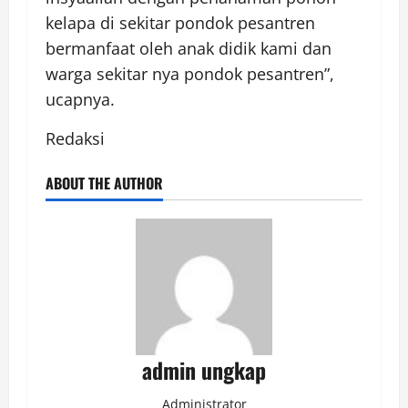
kelapa di sekitar pondok pesantren
bermanfaat oleh anak didik kami dan
warga sekitar nya pondok pesantren”,
ucapnya.
Redaksi
ABOUT THE AUTHOR
admin ungkap
Administrator