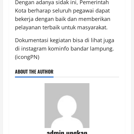
Dengan adanya sidak ini, Pemerintah
Kota berharap seluruh pegawai dapat
bekerja dengan baik dan memberikan
pelayanan terbaik untuk masyarakat.
Dokumentasi kegiatan bisa di lihat juga
di instagram kominfo bandar lampung.
(icongPN)
ABOUT THE AUTHOR
admin ungkap