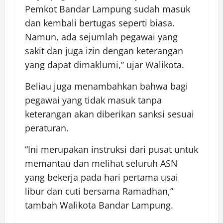
Pemkot Bandar Lampung sudah masuk
dan kembali bertugas seperti biasa.
Namun, ada sejumlah pegawai yang
sakit dan juga izin dengan keterangan
yang dapat dimaklumi,” ujar Walikota.
Beliau juga menambahkan bahwa bagi
pegawai yang tidak masuk tanpa
keterangan akan diberikan sanksi sesuai
peraturan.
“Ini merupakan instruksi dari pusat untuk
memantau dan melihat seluruh ASN
yang bekerja pada hari pertama usai
libur dan cuti bersama Ramadhan,”
tambah Walikota Bandar Lampung.