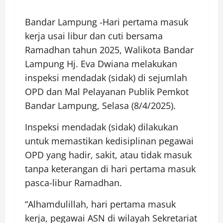
Bandar Lampung -Hari pertama masuk
kerja usai libur dan cuti bersama
Ramadhan tahun 2025, Walikota Bandar
Lampung Hj. Eva Dwiana melakukan
inspeksi mendadak (sidak) di sejumlah
OPD dan Mal Pelayanan Publik Pemkot
Bandar Lampung, Selasa (8/4/2025).
Inspeksi mendadak (sidak) dilakukan
untuk memastikan kedisiplinan pegawai
OPD yang hadir, sakit, atau tidak masuk
tanpa keterangan di hari pertama masuk
pasca-libur Ramadhan.
“Alhamdulillah, hari pertama masuk
kerja, pegawai ASN di wilayah Sekretariat