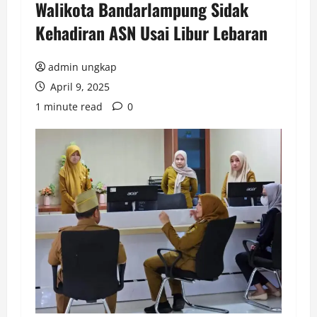
Walikota Bandarlampung Sidak
Kehadiran ASN Usai Libur Lebaran
admin ungkap
April 9, 2025
1 minute read
0