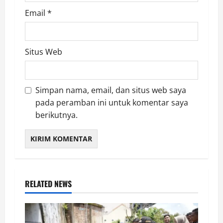
Email
*
Situs Web
Simpan nama, email, dan situs web saya
pada peramban ini untuk komentar saya
berikutnya.
RELATED NEWS