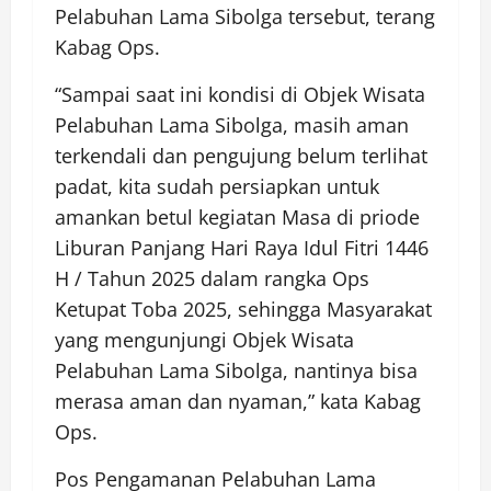
Pelabuhan Lama Sibolga tersebut, terang
Kabag Ops.
“Sampai saat ini kondisi di Objek Wisata
Pelabuhan Lama Sibolga, masih aman
terkendali dan pengujung belum terlihat
padat, kita sudah persiapkan untuk
amankan betul kegiatan Masa di priode
Liburan Panjang Hari Raya Idul Fitri 1446
H / Tahun 2025 dalam rangka Ops
Ketupat Toba 2025, sehingga Masyarakat
yang mengunjungi Objek Wisata
Pelabuhan Lama Sibolga, nantinya bisa
merasa aman dan nyaman,” kata Kabag
Ops.
Pos Pengamanan Pelabuhan Lama