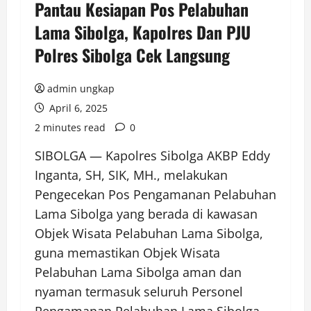
Pantau Kesiapan Pos Pelabuhan
Lama Sibolga, Kapolres Dan PJU
Polres Sibolga Cek Langsung
admin ungkap
April 6, 2025
2 minutes read
0
SIBOLGA — Kapolres Sibolga AKBP Eddy
Inganta, SH, SIK, MH., melakukan
Pengecekan Pos Pengamanan Pelabuhan
Lama Sibolga yang berada di kawasan
Objek Wisata Pelabuhan Lama Sibolga,
guna memastikan Objek Wisata
Pelabuhan Lama Sibolga aman dan
nyaman termasuk seluruh Personel