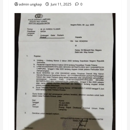
admin ungkap
Juni 11, 2025
0