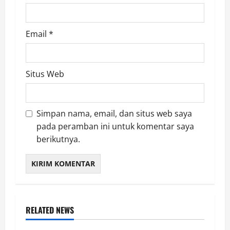
Email
*
Situs Web
Simpan nama, email, dan situs web saya
pada peramban ini untuk komentar saya
berikutnya.
RELATED NEWS