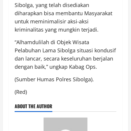
Sibolga, yang telah disediakan
diharapkan bisa membantu Masyarakat
untuk meminimalisir aksi-aksi
kriminalitas yang mungkin terjadi.
“Alhamdulilah di Objek Wisata
Pelabuhan Lama Sibolga situasi kondusif
dan lancar, secara keseluruhan berjalan
dengan baik,” ungkap Kabag Ops.
(Sumber Humas Polres Sibolga).
(Red)
ABOUT THE AUTHOR